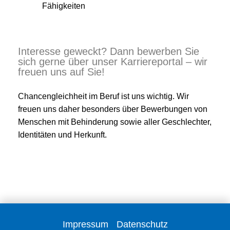
Fähigkeiten
Interesse geweckt? Dann bewerben Sie
sich gerne über unser Karriereportal – wir
freuen uns auf Sie!
Chancengleichheit im Beruf ist uns wichtig. Wir
freuen uns daher besonders über Bewerbungen von
Menschen mit Behinderung sowie aller Geschlechter,
Identitäten und Herkunft.
Impressum
Datenschutz