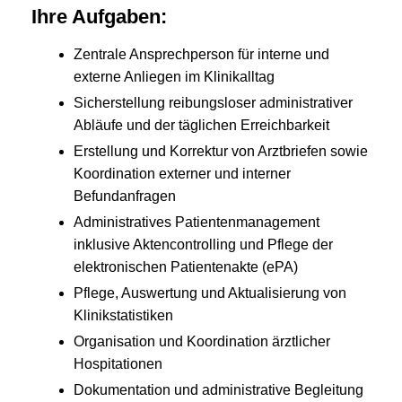
Ihre Aufgaben:
Zentrale Ansprechperson für interne und
externe Anliegen im Klinikalltag
Sicherstellung reibungsloser administrativer
Abläufe und der täglichen Erreichbarkeit
Erstellung und Korrektur von Arztbriefen sowie
Koordination externer und interner
Befundanfragen
Administratives Patientenmanagement
inklusive Aktencontrolling und Pflege der
elektronischen Patientenakte (ePA)
Pflege, Auswertung und Aktualisierung von
Klinikstatistiken
Organisation und Koordination ärztlicher
Hospitationen
Dokumentation und administrative Begleitung