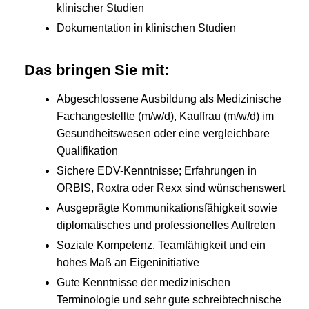
klinischer Studien
Dokumentation in klinischen Studien
Das bringen Sie mit:
Abgeschlossene Ausbildung als Medizinische
Fachangestellte (m/w/d), Kauffrau (m/w/d) im
Gesundheitswesen oder eine vergleichbare
Qualifikation
Sichere EDV-Kenntnisse; Erfahrungen in
ORBIS, Roxtra oder Rexx sind wünschenswert
Ausgeprägte Kommunikationsfähigkeit sowie
diplomatisches und professionelles Auftreten
Soziale Kompetenz, Teamfähigkeit und ein
hohes Maß an Eigeninitiative
Gute Kenntnisse der medizinischen
Terminologie und sehr gute schreibtechnische