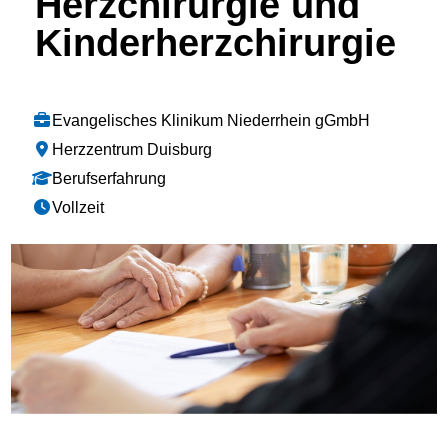
Herzchirurgie und
Kinderherzchirurgie
Evangelisches Klinikum Niederrhein gGmbH
Herzzentrum Duisburg
Berufserfahrung
Vollzeit