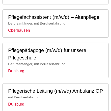
Pflegefachassistent (m/w/d) – Altenpflege
Berufsanfänger, mit Berufserfahrung
Oberhausen
Pflegepädagoge (m/w/d) für unsere
Pflegeschule
Berufsanfänger, mit Berufserfahrung
Duisburg
Pflegerische Leitung (m/w/d) Ambulanz OP
mit Berufserfahrung
Duisburg