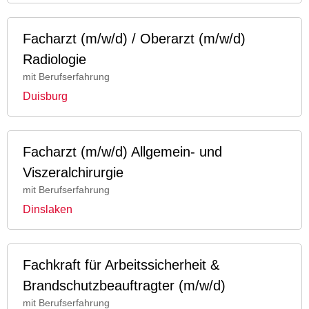
Facharzt (m/w/d) / Oberarzt (m/w/d)
Radiologie
mit Berufserfahrung
Duisburg
Facharzt (m/w/d) Allgemein- und
Viszeralchirurgie
mit Berufserfahrung
Dinslaken
Fachkraft für Arbeitssicherheit &
Brandschutzbeauftragter (m/w/d)
mit Berufserfahrung