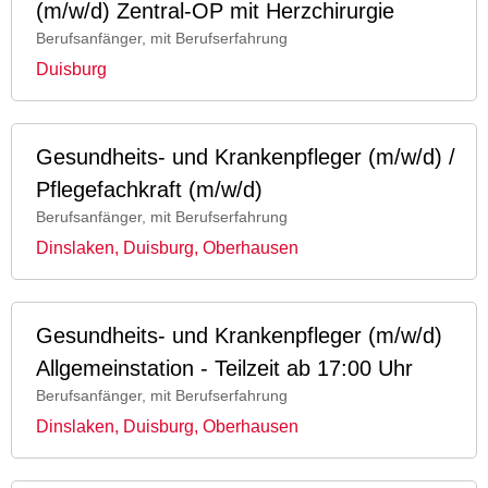
(m/w/d) Zentral-OP mit Herzchirurgie
Berufsanfänger, mit Berufserfahrung
Duisburg
Gesundheits- und Krankenpfleger (m/w/d) /
Pflegefachkraft (m/w/d)
Berufsanfänger, mit Berufserfahrung
Dinslaken, Duisburg, Oberhausen
Gesundheits- und Krankenpfleger (m/w/d)
Allgemeinstation - Teilzeit ab 17:00 Uhr
Berufsanfänger, mit Berufserfahrung
Dinslaken, Duisburg, Oberhausen