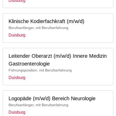
Duisburg
Klinische Kodierfachkraft (m/w/d)
Berufsanfänger, mit Berufserfahrung
Duisburg
Leitender Oberarzt (m/w/d) Innere Medizin
Gastroenterologie
Führungsposition, mit Berufserfahrung
Duisburg
Logopäde (m/w/d) Bereich Neurologie
Berufsanfänger, mit Berufserfahrung
Duisburg