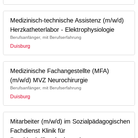
Medizinisch-technische Assistenz (m/w/d)
Herzkatheterlabor - Elektrophysiologie
Berufsanfänger, mit Berufserfahrung
Duisburg
Medizinische Fachangestellte (MFA)
(m/w/d) MVZ Neurochirurgie
Berufsanfänger, mit Berufserfahrung
Duisburg
Mitarbeiter (m/w/d) im Sozialpädagogischen
Fachdienst Klinik für