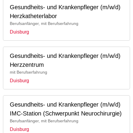
Gesundheits- und Krankenpfleger (m/w/d)
Herzkatheterlabor
Berufsanfänger, mit Berufserfahrung
Duisburg
Gesundheits- und Krankenpfleger (m/w/d)
Herzzentrum
mit Berufserfahrung
Duisburg
Gesundheits- und Krankenpfleger (m/w/d)
IMC-Station (Schwerpunkt Neurochirurgie)
Berufsanfänger, mit Berufserfahrung
Duisburg