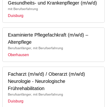
Gesundheits- und Krankenpfleger (m/w/d)
mit Berufserfahrung
Duisburg
Examinierte Pflegefachkraft (m/w/d) –
Altenpflege
Berufsanfänger, mit Berufserfahrung
Oberhausen
Facharzt (m/w/d) / Oberarzt (m/w/d)
Neurologie - Neurologische
Frührehabilitation
Berufsanfänger, mit Berufserfahrung
Duisburg