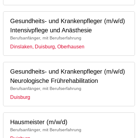
Gesundheits- und Krankenpfleger (m/w/d)
Intensivpflege und Anästhesie
Berufsanfänger, mit Berufserfahrung
Dinslaken, Duisburg, Oberhausen
Gesundheits- und Krankenpfleger (m/w/d)
Neurologische Frührehabilitation
Berufsanfänger, mit Berufserfahrung
Duisburg
Hausmeister (m/w/d)
Berufsanfänger, mit Berufserfahrung