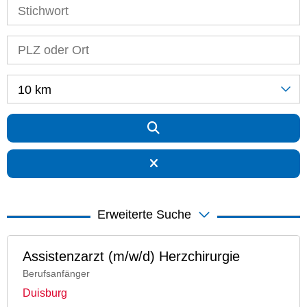
10 km
Erweiterte Suche
Assistenzarzt (m/w/d) Herzchirurgie
Berufsanfänger
Duisburg