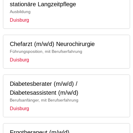
stationäre Langzeitpflege
Ausbildung
Duisburg
Chefarzt (m/w/d) Neurochirurgie
Führungsposition, mit Berufserfahrung
Duisburg
Diabetesberater (m/w/d) /
Diabetesassistent (m/w/d)
Berufsanfänger, mit Berufserfahrung
Duisburg
Ergotherapeut (m/w/d)