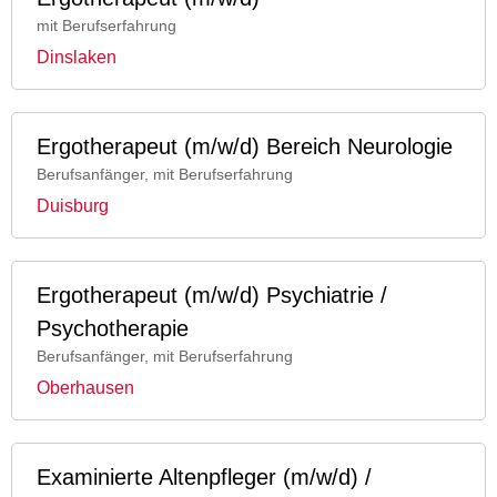
mit Berufserfahrung
Dinslaken
Ergotherapeut (m/w/d) Bereich Neurologie
Berufsanfänger, mit Berufserfahrung
Duisburg
Ergotherapeut (m/w/d) Psychiatrie /
Psychotherapie
Berufsanfänger, mit Berufserfahrung
Oberhausen
Examinierte Altenpfleger (m/w/d) /