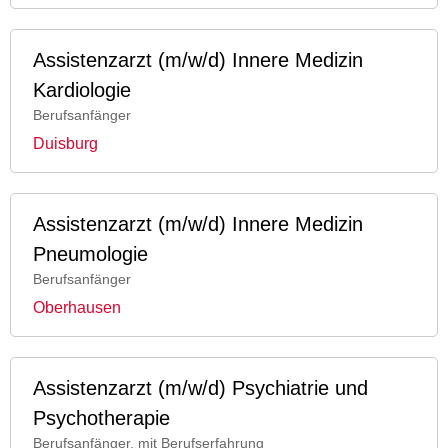
Assistenzarzt (m/w/d) Innere Medizin
Kardiologie
Berufsanfänger
Duisburg
Assistenzarzt (m/w/d) Innere Medizin
Pneumologie
Berufsanfänger
Oberhausen
Assistenzarzt (m/w/d) Psychiatrie und
Psychotherapie
Berufsanfänger, mit Berufserfahrung