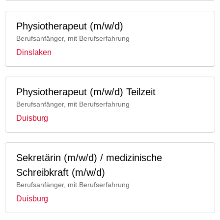
Physiotherapeut (m/w/d)
Berufsanfänger, mit Berufserfahrung
Dinslaken
Physiotherapeut (m/w/d) Teilzeit
Berufsanfänger, mit Berufserfahrung
Duisburg
Sekretärin (m/w/d) / medizinische
Schreibkraft (m/w/d)
Berufsanfänger, mit Berufserfahrung
Duisburg