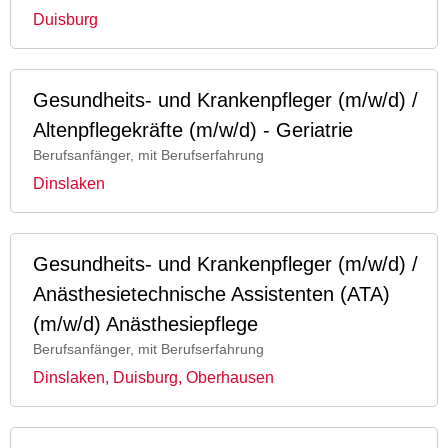
Duisburg
Gesundheits- und Krankenpfleger (m/w/d) /
Altenpflegekräfte (m/w/d) - Geriatrie
Berufsanfänger, mit Berufserfahrung
Dinslaken
Gesundheits- und Krankenpfleger (m/w/d) /
Anästhesietechnische Assistenten (ATA)
(m/w/d) Anästhesiepflege
Berufsanfänger, mit Berufserfahrung
Dinslaken, Duisburg, Oberhausen