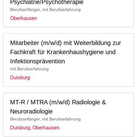
Psychiatrie/Psychotherapie
Berufsanfänger, mit Berufserfahrung
Oberhausen
Mitarbeiter (m/w/d) mit Weiterbildung zur
Fachkraft für Krankenhaushygiene und
Infektionsprävention
mit Berufserfahrung
Duisburg
MT-R / MTRA (m/w/d) Radiologie &
Neuroradiologie
Berufsanfänger, mit Berufserfahrung
Duisburg, Oberhausen