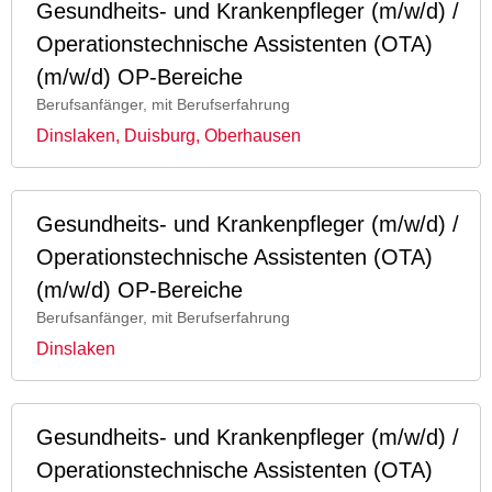
Gesundheits- und Krankenpfleger (m/w/d) /
Operationstechnische Assistenten (OTA)
(m/w/d) OP-Bereiche
Berufsanfänger, mit Berufserfahrung
Dinslaken, Duisburg, Oberhausen
Gesundheits- und Krankenpfleger (m/w/d) /
Operationstechnische Assistenten (OTA)
(m/w/d) OP-Bereiche
Berufsanfänger, mit Berufserfahrung
Dinslaken
Gesundheits- und Krankenpfleger (m/w/d) /
Operationstechnische Assistenten (OTA)