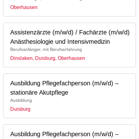
Oberhausen
Assistenzärzte (m/w/d) / Fachärzte (m/w/d)
Anästhesiologie und Intensivmedizin
Berufsanfänger, mit Berufserfahrung
Dinslaken, Duisburg, Oberhausen
Ausbildung Pflegefachperson (m/w/d) –
stationäre Akutpflege
Ausbildung
Duisburg
Ausbildung Pflegefachperson (m/w/d) –