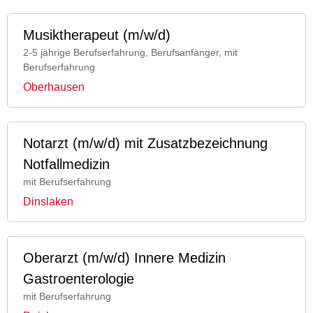
Musiktherapeut (m/w/d)
2-5 jährige Berufserfahrung, Berufsanfänger, mit
Berufserfahrung
Oberhausen
Notarzt (m/w/d) mit Zusatzbezeichnung
Notfallmedizin
mit Berufserfahrung
Dinslaken
Oberarzt (m/w/d) Innere Medizin
Gastroenterologie
mit Berufserfahrung