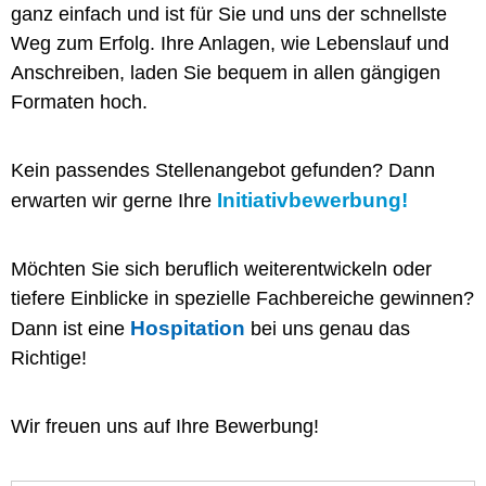
ganz einfach und ist für Sie und uns der schnellste
Weg zum Erfolg. Ihre Anlagen, wie Lebenslauf und
Anschreiben, laden Sie bequem in allen gängigen
Formaten hoch.
Kein passendes Stellenangebot gefunden? Dann
Initiativbewerbung!
erwarten wir gerne Ihre
Möchten Sie sich beruflich weiterentwickeln oder
tiefere Einblicke in spezielle Fachbereiche gewinnen?
Hospitation
Dann ist eine
bei uns genau das
Richtige!
Wir freuen uns auf Ihre Bewerbung!