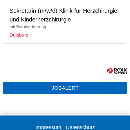
Sekretärin (m/w/d) Klinik für Herzchirurgie
und Kinderherzchirurgie
mit Berufserfahrung
Duisburg
JOBALERT
Impressum
Datenschutz