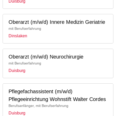
Duisburg
Oberarzt (m/w/d) Innere Medizin Geriatrie
mit Berufserfahrung
Dinslaken
Oberarzt (m/w/d) Neurochirurgie
mit Berufserfahrung
Duisburg
Pflegefachassistent (m/w/d)
Pflegeeinrichtung Wohnstift Walter Cordes
Berufsanfänger, mit Berufserfahrung
Duisburg