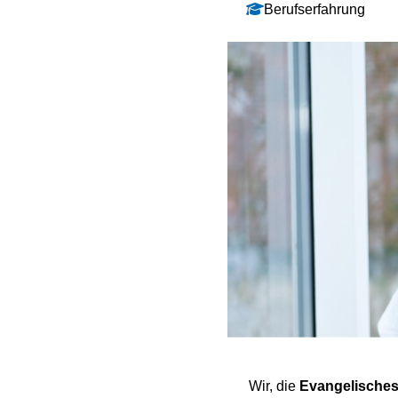
Berufserfahrung
Wir, die
Evangelisches