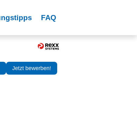
ngstipps
FAQ
Jetzt bewerben!