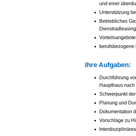
und einer überdu
Unterstützung be
Betriebliches Ge
Dienstradleasing
Vorteilsangebote
berufsbezogene F
Ihre Aufgaben:
Durchführung von
Haupthaus nach 
Schwerpunkt der 
Planung und Dur
Dokumentation d
Vorschläge zu Hi
Interdisziplinär