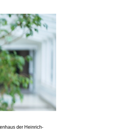
enhaus der Heinrich-