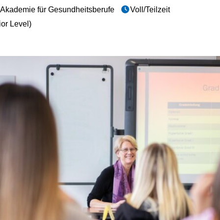
Akademie für Gesundheitsberufe
Voll/Teilzeit
or Level)