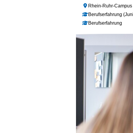
Rhein-Ruhr-Campus 
Berufserfahrung (Juni
Berufserfahrung