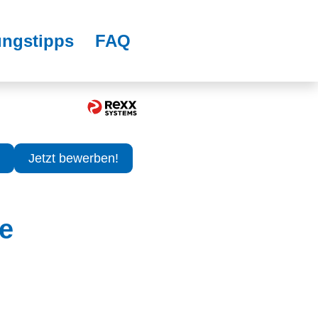
ngstipps
FAQ
Jetzt bewerben!
e