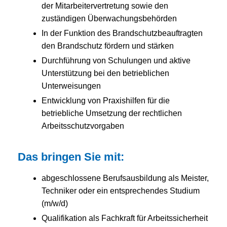
der Mitarbeitervertretung sowie den
zuständigen Überwachungsbehörden
In der Funktion des Brandschutzbeauftragten
den Brandschutz fördern und stärken
Durchführung von Schulungen und aktive
Unterstützung bei den betrieblichen
Unterweisungen
Entwicklung von Praxishilfen für die
betriebliche Umsetzung der rechtlichen
Arbeitsschutzvorgaben
Das bringen Sie mit:
abgeschlossene Berufsausbildung als Meister,
Techniker oder ein entsprechendes Studium
(m/w/d)
Qualifikation als Fachkraft für Arbeitssicherheit