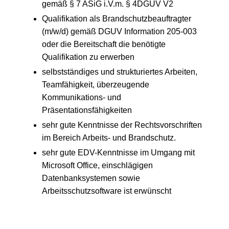
gemäß § 7 ASiG i.V.m. § 4DGUV V2
Qualifikation als Brandschutzbeauftragter
(m/w/d) gemäß DGUV Information 205-003
oder die Bereitschaft die benötigte
Qualifikation zu erwerben
selbstständiges und strukturiertes Arbeiten,
Teamfähigkeit, überzeugende
Kommunikations- und
Präsentationsfähigkeiten
sehr gute Kenntnisse der Rechtsvorschriften
im Bereich Arbeits- und Brandschutz.
sehr gute EDV-Kenntnisse im Umgang mit
Microsoft Office, einschlägigen
Datenbanksystemen sowie
Arbeitsschutzsoftware ist erwünscht