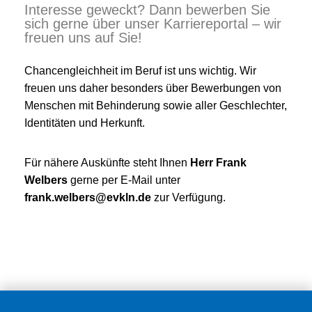
Interesse geweckt? Dann bewerben Sie
sich gerne über unser Karriereportal – wir
freuen uns auf Sie!
Chancengleichheit im Beruf ist uns wichtig. Wir
freuen uns daher besonders über Bewerbungen von
Menschen mit Behinderung sowie aller Geschlechter,
Identitäten und Herkunft.
Für nähere Auskünfte steht Ihnen
Herr Frank
Welbers
gerne per E-Mail unter
frank.welbers@evkln.de
zur Verfügung.