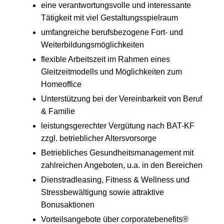
eine verantwortungsvolle und interessante
Tätigkeit mit viel Gestaltungsspielraum
umfangreiche berufsbezogene Fort- und
Weiterbildungsmöglichkeiten
flexible Arbeitszeit im Rahmen eines
Gleitzeitmodells und Möglichkeiten zum
Homeoffice
Unterstützung bei der Vereinbarkeit von Beruf
& Familie
leistungsgerechter Vergütung nach BAT-KF
zzgl. betrieblicher Altersvorsorge
Betriebliches Gesundheitsmanagement mit
zahlreichen Angeboten, u.a. in den Bereichen
Dienstradleasing, Fitness & Wellness und
Stressbewältigung sowie attraktive
Bonusaktionen
Vorteilsangebote über corporatebenefits®