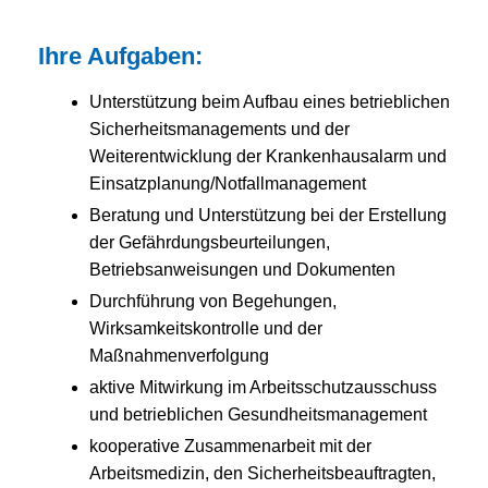
Ihre Aufgaben:
Unterstützung beim Aufbau eines betrieblichen
Sicherheitsmanagements und der
Weiterentwicklung der Krankenhausalarm und
Einsatzplanung/Notfallmanagement
Beratung und Unterstützung bei der Erstellung
der Gefährdungsbeurteilungen,
Betriebsanweisungen und Dokumenten
Durchführung von Begehungen,
Wirksamkeitskontrolle und der
Maßnahmenverfolgung
aktive Mitwirkung im Arbeitsschutzausschuss
und betrieblichen Gesundheitsmanagement
kooperative Zusammenarbeit mit der
Arbeitsmedizin, den Sicherheitsbeauftragten,