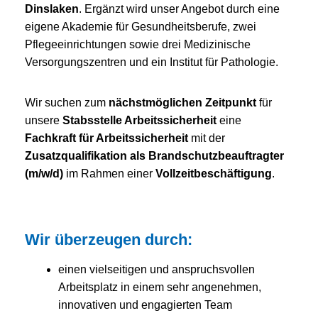
Dinslaken
. Ergänzt wird unser Angebot durch eine
eigene Akademie für Gesundheitsberufe, zwei
Pflegeeinrichtungen sowie drei Medizinische
Versorgungszentren und ein Institut für Pathologie.
Wir suchen zum
nächstmöglichen Zeitpunkt
für
unsere
Stabsstelle Arbeitssicherheit
eine
Fachkraft für Arbeitssicherheit
mit der
Zusatzqualifikation als Brandschutzbeauftragter
(m/w/d)
im Rahmen einer
Vollzeitbeschäftigung
.
Wir überzeugen durch:
einen vielseitigen und anspruchsvollen
Arbeitsplatz in einem sehr angenehmen,
innovativen und engagierten Team