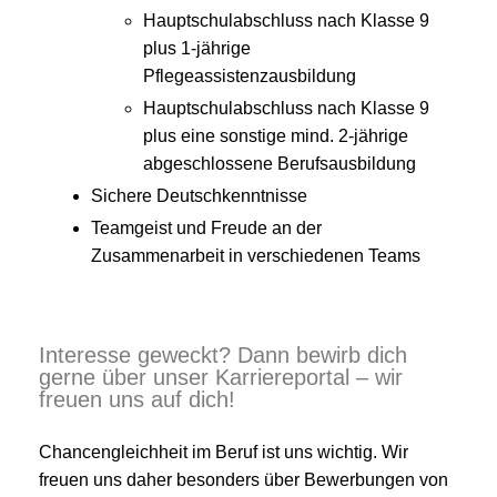
Hauptschulabschluss nach Klasse 9
plus 1-jährige
Pflegeassistenzausbildung
Hauptschulabschluss nach Klasse 9
plus eine sonstige mind. 2-jährige
abgeschlossene Berufsausbildung
Sichere Deutschkenntnisse
Teamgeist und Freude an der
Zusammenarbeit in verschiedenen Teams
Interesse geweckt? Dann bewirb dich
gerne über unser Karriereportal – wir
freuen uns auf dich!
Chancengleichheit im Beruf ist uns wichtig. Wir
freuen uns daher besonders über Bewerbungen von