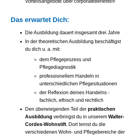
Vorteilsangebote über corporatebenefits®
Das erwartet Dich:
Die Ausbildung dauert insgesamt drei Jahre
In der theoretischen Ausbildung beschäftigst
du dich u. a. mit:
dem Pflegeprozess und
Pflegediagnostik
professionellem Handeln in
unterschiedlichen Pflegesituationen
der Reflexion deines Handelns -
fachlich, ethisch und rechtlich
Den überwiegenden Teil der
praktischen
Ausbildung
verbringst du in unserem
Walter-
Cordes-Wohnstift
. Dort lernst du die
verschiedenen Wohn- und Pflegebereiche der