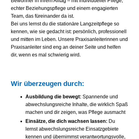
Bewohner in ihrem Alltag – mit individueller Pflege,
echter Beziehungspflege und einem engagierten
Team, das füreinander da ist.
Bei uns lernst du die stationäre Langzeitpflege so
kennen, wie sie gedacht ist: persönlich, professionell
und mitten im Leben. Unsere Praxisanleiterinnen und
Praxisanleiter sind eng an deiner Seite und helfen
dir, wenn es mal schwierig wird.
Wir überzeugen durch:
Ausbildung die bewegt:
Spannende und
abwechslungsreiche Inhalte, die wirklich Spaß
machen und dir zeigen, was Pflege ausmacht
Einsätze, die dich wachsen lassen:
Du
lernst abwechslungsreiche Einsatzgebiete
kennen und übernimmst verantwortungsvolle,