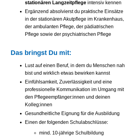
stationären Langzeitpflege
intensiv kennen
Ergänzend absolvierst du praktische Einsätze
in der stationären Akutpflege im Krankenhaus,
der ambulanten Pflege, der pädiatrischen
Pflege sowie der psychiatrischen Pflege
Das bringst Du mit:
Lust auf einen Beruf, in dem du Menschen nah
bist und wirklich etwas bewirken kannst
Einfühlsamkeit, Zuverlässigkeit und eine
professionelle Kommunikation im Umgang mit
den Pflegeempfänger:innen und deinen
Kolleg:innen
Gesundheitliche Eignung für die Ausbildung
Einen der folgenden Schulabschlüsse:
mind. 10-jährige Schulbildung