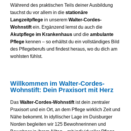
Während des praktischen Teils deiner Ausbildung
tauchst du vor allem in die
stationäre
Langzeitpflege
in unserem
Walter-Cordes-
Wohnstift
ein. Ergänzend lernst du auch die
Akutpflege im Krankenhaus
und die
ambulante
Pflege
kennen – so erhältst du ein vollständiges Bild
des Pflegeberufs und findest heraus, wo du dich am
wohlsten fühlst.
Willkommen im Walter-Cordes-
Wohnstift: Dein Praxisort mit Herz
Das
Walter-Cordes-Wohnstift
ist dein zentraler
Praxisort und ein Ort, an dem Pflege wirklich Zeit und
Nähe bekommt. In idyllischer Lage im Duisburger
Norden begleiten wir 125 Bewohnerinnen und