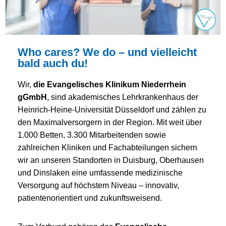
Who cares? We do – und vielleicht
bald auch du!
Wir,
die Evangelisches Klinikum Niederrhein
gGmbH
, sind akademisches Lehrkrankenhaus der
Heinrich-Heine-Universität Düsseldorf und zählen zu
den Maximalversorgern in der Region. Mit weit über
1.000 Betten, 3.300 Mitarbeitenden sowie
zahlreichen Kliniken und Fachabteilungen sichern
wir an unseren Standorten in Duisburg, Oberhausen
und Dinslaken eine umfassende medizinische
Versorgung auf höchstem Niveau – innovativ,
patientenorientiert und zukunftsweisend.