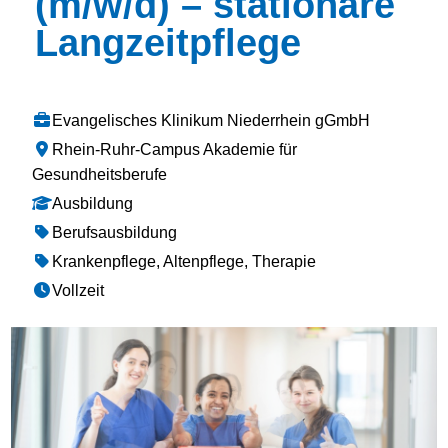
(m/w/d) – stationäre
Langzeitpflege
Evangelisches Klinikum Niederrhein gGmbH
Rhein-Ruhr-Campus Akademie für
Gesundheitsberufe
Ausbildung
Berufsausbildung
Krankenpflege, Altenpflege, Therapie
Vollzeit